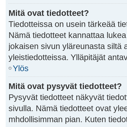
Mitä ovat tiedotteet?
Tiedotteissa on usein tärkeää tie
Nämä tiedotteet kannattaa lukea
jokaisen sivun yläreunasta siltä 
yleistiedotteissa. Ylläpitäjät an
Ylös
Mitä ovat pysyvät tiedotteet?
Pysyvät tiedotteet näkyvät tiedot
sivulla. Nämä tiedotteet ovat ylee
mhdollisimman pian. Kuten tiedot