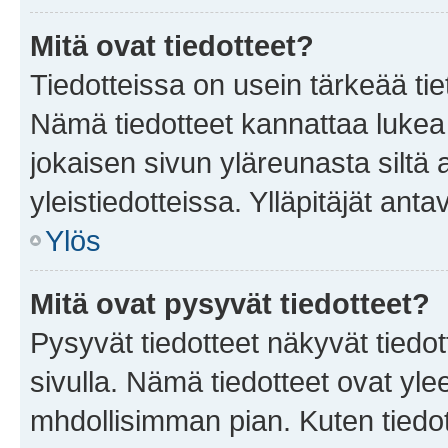
Mitä ovat tiedotteet?
Tiedotteissa on usein tärkeää tie
Nämä tiedotteet kannattaa lukea
jokaisen sivun yläreunasta siltä 
yleistiedotteissa. Ylläpitäjät an
Ylös
Mitä ovat pysyvät tiedotteet?
Pysyvät tiedotteet näkyvät tiedot
sivulla. Nämä tiedotteet ovat ylee
mhdollisimman pian. Kuten tiedot