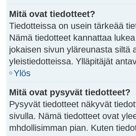
Mitä ovat tiedotteet?
Tiedotteissa on usein tärkeää tie
Nämä tiedotteet kannattaa lukea
jokaisen sivun yläreunasta siltä 
yleistiedotteissa. Ylläpitäjät an
Ylös
Mitä ovat pysyvät tiedotteet?
Pysyvät tiedotteet näkyvät tiedot
sivulla. Nämä tiedotteet ovat ylee
mhdollisimman pian. Kuten tiedot